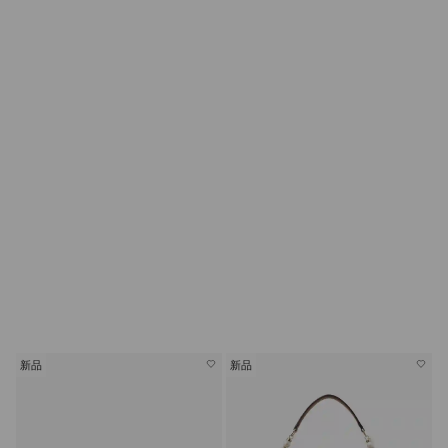
新品
新品