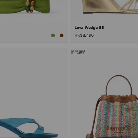
Lova Wedge 85
HK$8,490
熱門趨勢