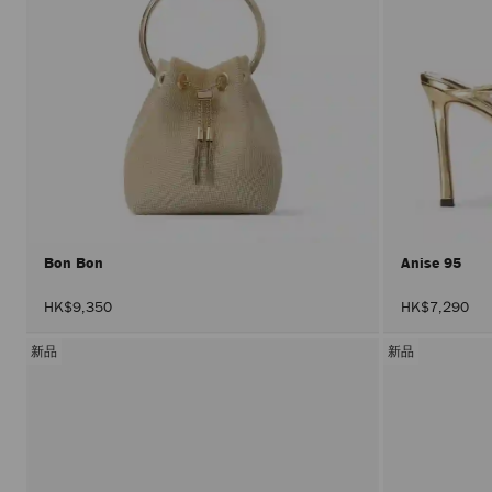
Bon Bon
Anise 95
HK$9,350
HK$7,290
新品
新品