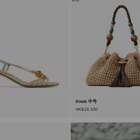
Cinch 中号
HK$19,100