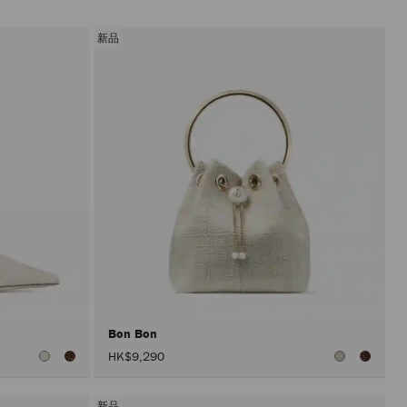
新品
Bon Bon
HK$9,290
新品