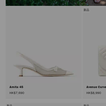
新品
Amita 45
Avenue Curv
HK$7,690
HK$8,990
新品
新品