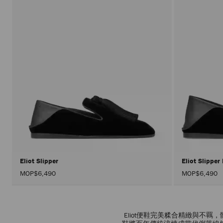
Eliot Slipper
Eliot Slippe
MOP$6,490
MOP$6,490
Eliot便鞋完美糅合精緻與不羈，