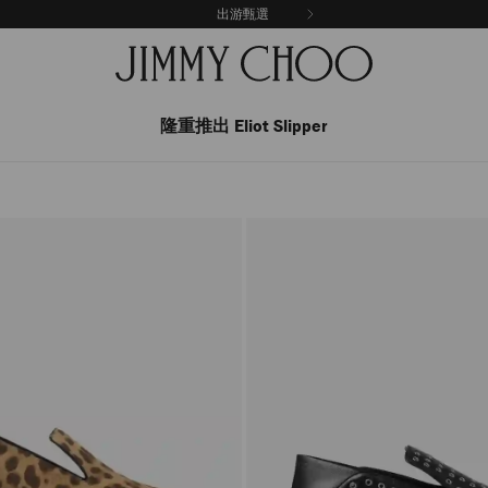
出游甄選
隆重推出 Eliot Slipper