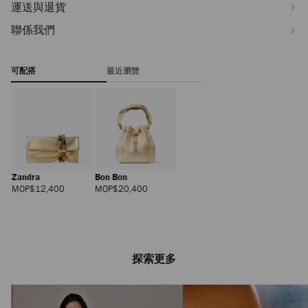
運送與退貨
聯係我們
可配搭
最近瀏覽
Zandra
Bon Bon
正
正
MOP$12,400
MOP$20,400
價
價
探索更多
Lova Mule Flat