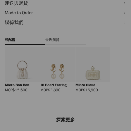
運送與退貨
Made-to-Order
聯係我們
可配搭
最近瀏覽
Micro Bon Bon
JC Pearl Earring
Micro Cloud
正
正
正
MOP$15,600
MOP$3,890
MOP$15,900
價
價
價
探索更多