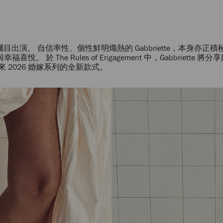
）
 矚目出演。 自信率性、個性鮮明熾熱的 Gabbriette，本身亦正
The Rules of Engagement 中，Gabbriette 
2026 婚嫁系列的全新款式。