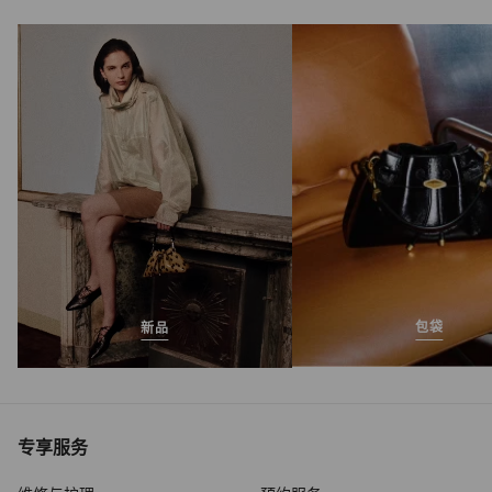
包袋
新品
专享服务