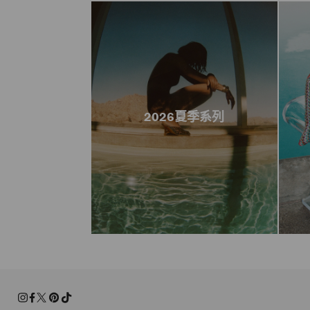
2026夏季系列