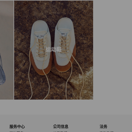
运动鞋
服务中心
公司信息
法务