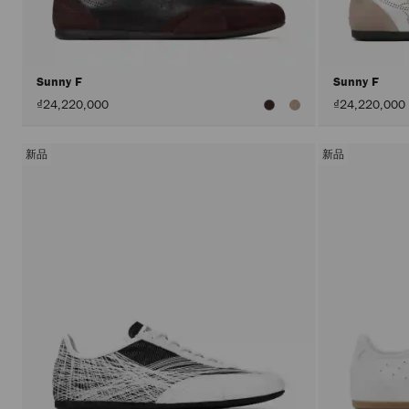
Sunny F
Sunny F
₫24,220,000
₫24,220,000
新品
新品