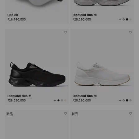
Cap 85
Diamond Run M
查
₫16,760,000
₫28,290,000
看
所
有
顏
色
Diamond Run M
Diamond Run M
查
查
₫28,290,000
₫28,290,000
看
看
所
所
有
有
顏
顏
色
色
新品
新品