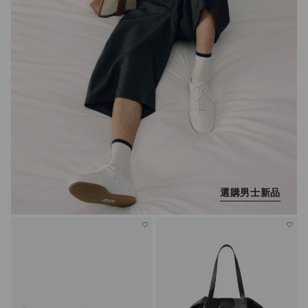
選購男士新品