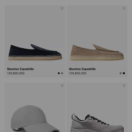
Shenton Espadrille
Shenton Espadrille
₫29,800,000
₫29,800,000