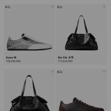
新品
新品
Sunny M
Bar Filo 大号
₫28,290,000
₫71,610,000
新品