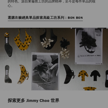
的特色。源自東倫敦工坊的品牌精神，至今是每件單品的核
心。
選購衣櫥經典單品
探索高級工坊系列：BON BON
探索更多 Jimmy Choo 世界