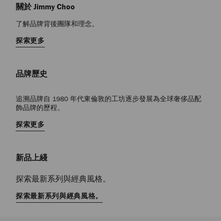
關於 Jimmy Choo
了解品牌背後團隊和理念。
探索更多
品牌歷史
追溯品牌自 1980 年代東倫敦的工坊逐步發展為全球奢侈品配
飾品牌的歷程。
探索更多
新品上綫
探索最新系列與經典風格。
探索最新系列與經典風格。