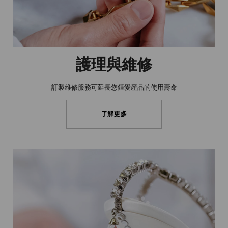
護理與維修
訂製維修服務可延長您鍾愛産品的使用壽命
了解更多