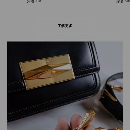
穿著 Alia
穿著 Me
了解更多