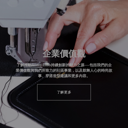
企業價值觀
了解推動Jimmy Choo持續創新的動力之源——包括我們的企
業價值觀與我們所致力的社區事業，以及鼓舞人心的時尚故
事、穿搭造型建議和更多內容。
了解更多