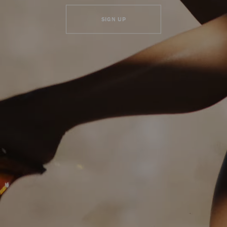
SIGN UP