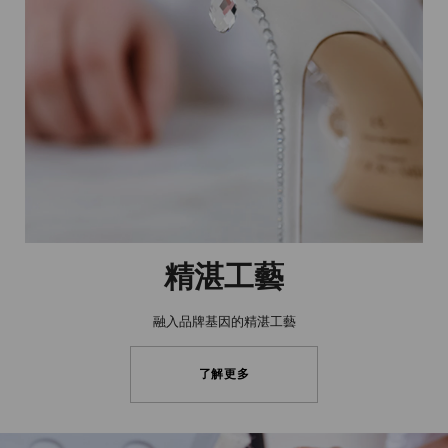
精湛工藝
融入品牌基因的精湛工藝
了解更多