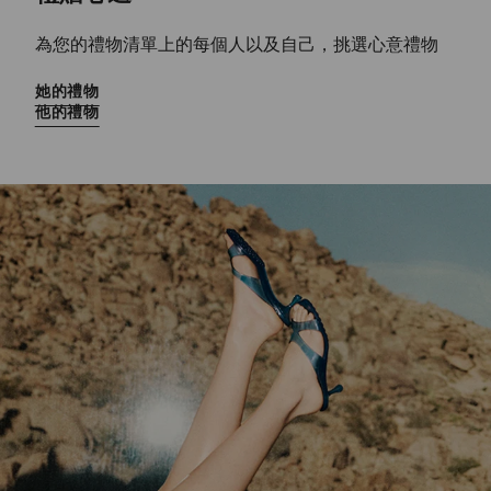
為您的禮物清單上的每個人以及自己，挑選心意禮物
她的禮物
他的禮物