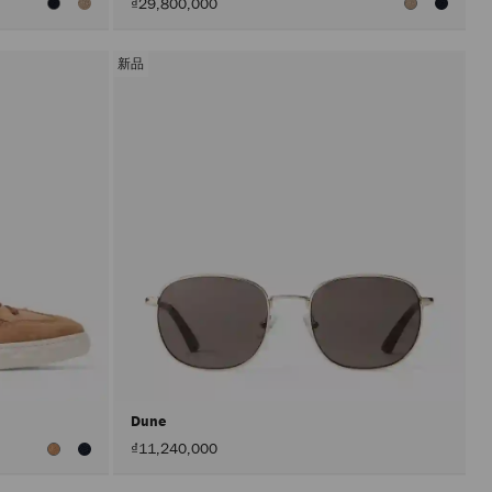
₫29,800,000
新品
Dune
₫11,240,000