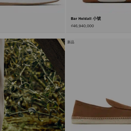
Bar Holdall 小號
₫46,940,000
新品