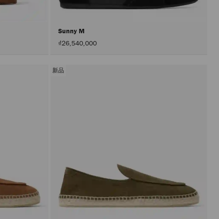
Sunny M
₫26,540,000
新品