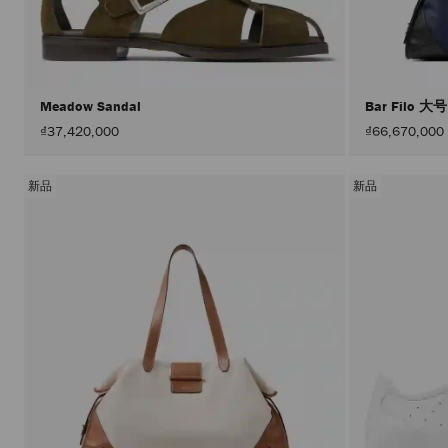
Meadow Sandal
Bar Filo 大
₫37,420,000
₫66,670,000
新品
新品