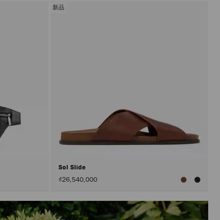
新品
Sol Slide
₫26,540,000