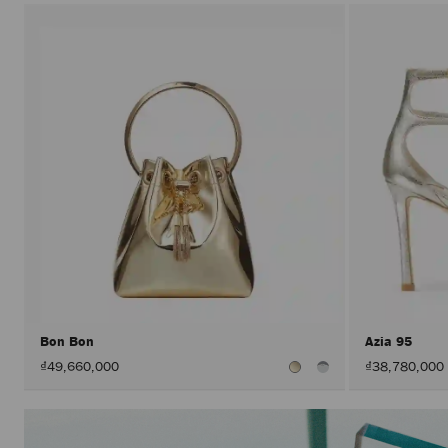
Bon Bon
Azia 95
₫49,660,000
₫38,780,000