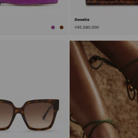
Sweetie
₫45,580,000