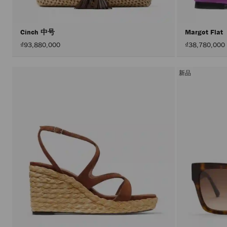
Cinch 中号
Margot Flat
₫93,880,000
₫38,780,000
新品