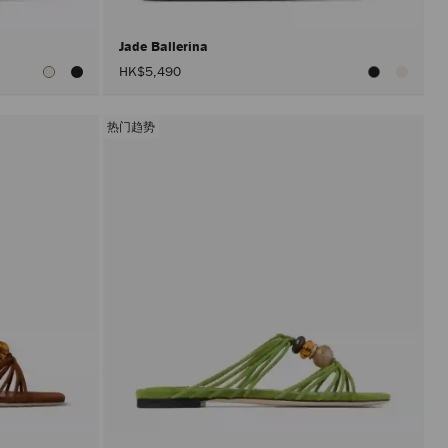
Jade Ballerina
HK$5,490
热门趋势