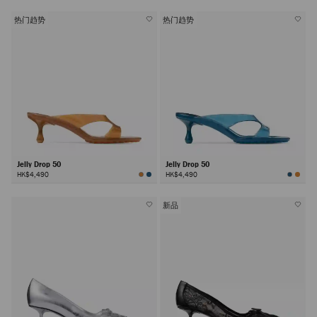
热门趋势
热门趋势
Jelly Drop 50
Jelly Drop 50
HK$4,490
HK$4,490
新品