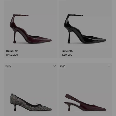
Quinci 95
Quinci 95
HK$9,200
HK$9,200
新品
新品