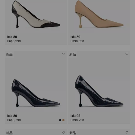
Ixia 80
Ixia 80
HK$8,990
HK$8,990
新品
新品
Ixia 80
Ixia 95
HK$8,790
HK$8,790
新品
新品