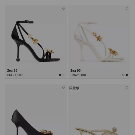
Zea 95
Zea 95
HK$24,190
HK$24,190
限量版