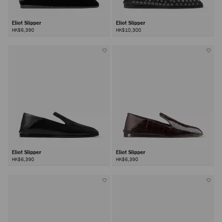
Eliot Slipper
Eliot Slipper
HK$6,390
HK$10,300
Eliot Slipper
Eliot Slipper
HK$6,390
HK$6,390