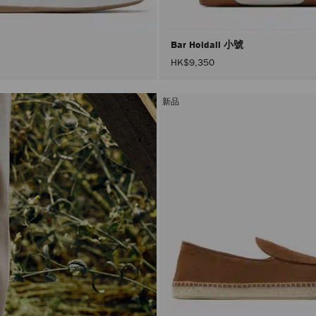
Bar Holdall 小號
HK$9,350
新品