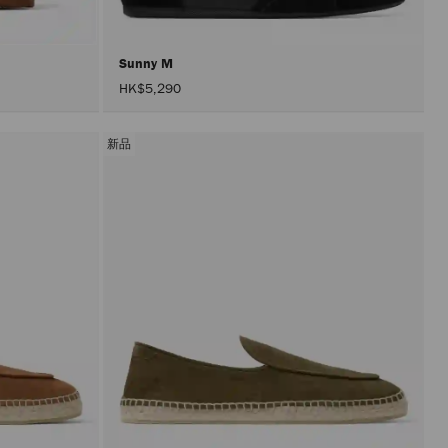
Sunny M
HK$5,290
新品