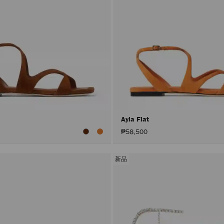
Ayla Flat
₱58,500
新品