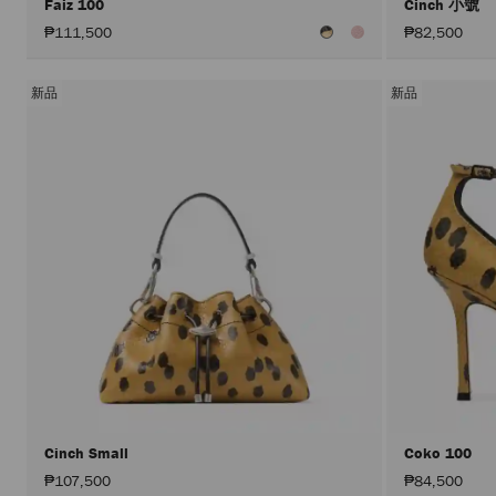
Faiz 100
Cinch 小號
₱111,500
₱82,500
新品
新品
Cinch Small
Coko 100
₱107,500
₱84,500