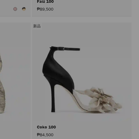
Faiz 100
₱89,500
新品
Coko 100
₱84,500