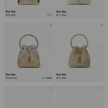
Bon Bon
Bon Bon
₱79,500
₱77,500
Bon Bon
Bon Bon
查
₱318,500
₱77,500
看
所
有
顏
色