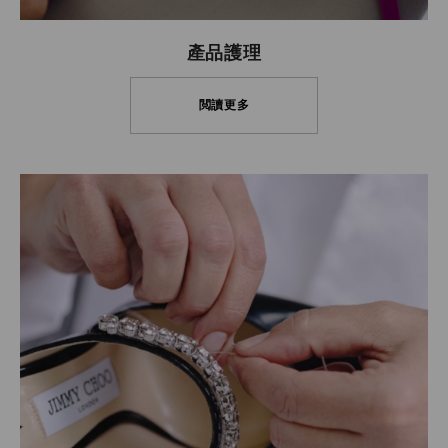
產品護理
閲讀更多