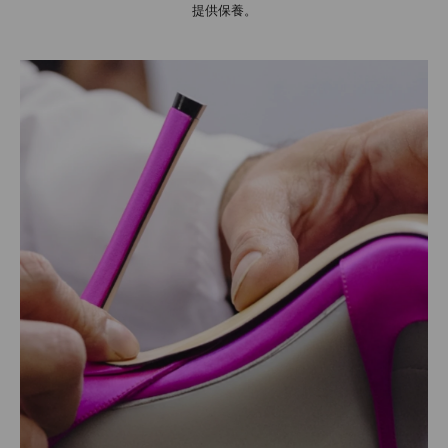
提供保養。