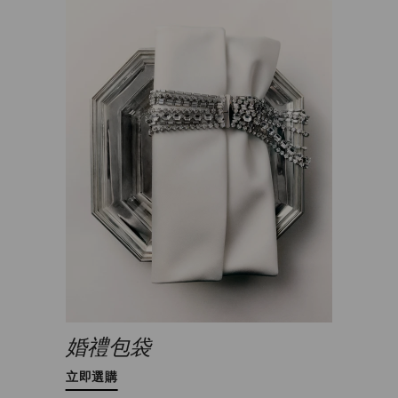
婚禮包袋
立即選購