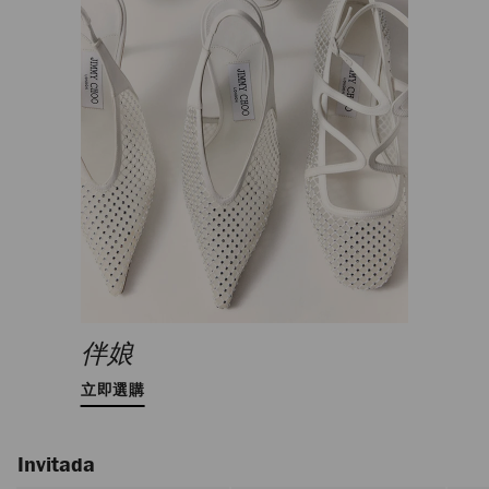
伴娘
立即選購
Invitada