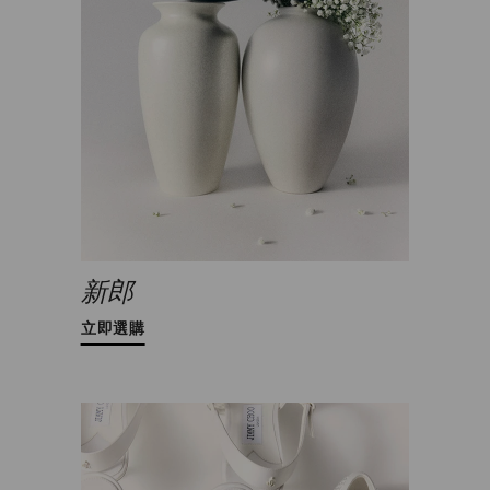
新郎
立即選購