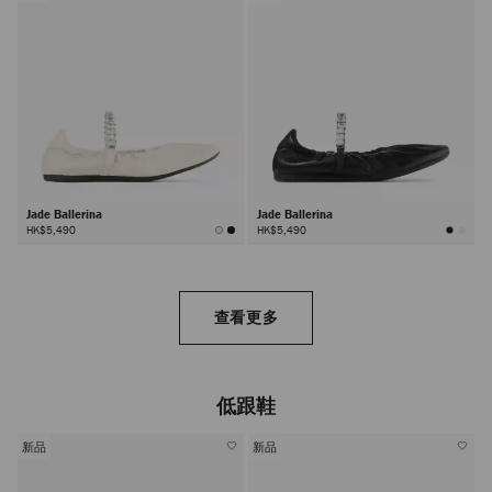
Jade Ballerina
Jade Ballerina
HK$5,490
HK$5,490
查看更多
低跟鞋
新品
新品