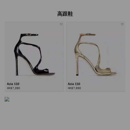
高跟鞋
Azia 110
Azia 110
HK$7,390
HK$7,690