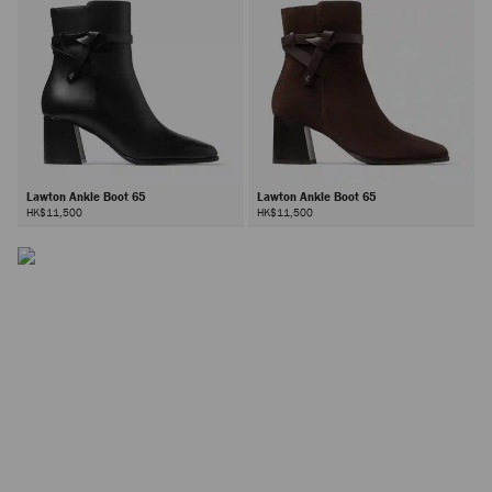
Lawton Ankle Boot 65
Lawton Ankle Boot 65
HK$11,500
HK$11,500