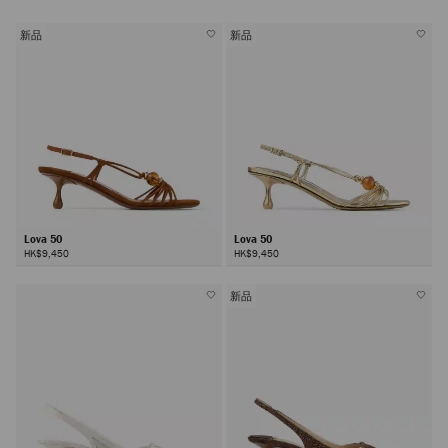
新品
新品
Lova 50
Lova 50
HK$9,450
HK$9,450
新品