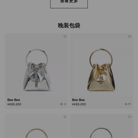
查看更多
晚装包袋
Bon Bon
Bon Bon
HK$9,650
HK$9,650