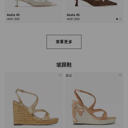
Amita 45
Amita 45
HK$7,690
HK$7,800
查看更多
坡跟鞋
新品