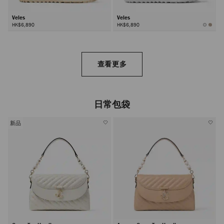
Veles
Veles
HK$6,890
HK$6,890
查看更多
日常包袋
新品