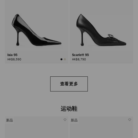
Ixia 95
Scarlett 95
HK$8,590
HK$8,790
查看更多
运动鞋
新品
新品