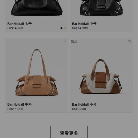
Bar Holdall 大号
Bar Holdall 中号
HK$14,700
HK$14,900
新品
Bar Holdall 中号
Bar Holdall 小号
HK$14,900
HK$9,350
查看更多