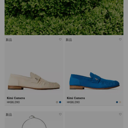
新品
新品
Kimi Camera
Kimi Camera
HK$8,090
HK$8,090
新品