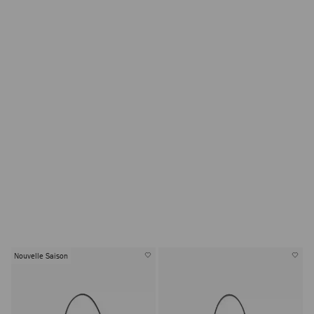
Nouvelle Saison