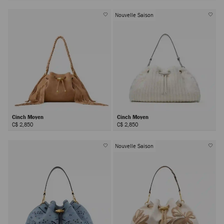
Nouvelle Saison
Cinch Moyen
Cinch Moyen
C$ 2,850
C$ 2,850
Nouvelle Saison