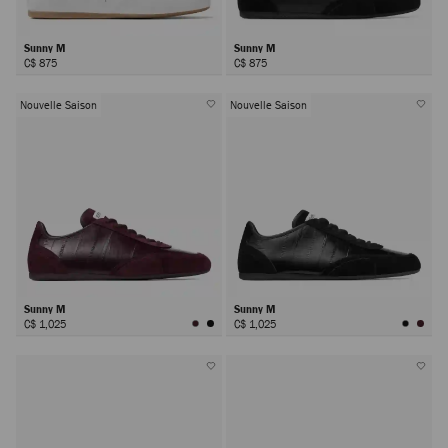
Sunny M
Sunny M
C$ 875
C$ 875
Nouvelle Saison
Nouvelle Saison
Sunny M
Sunny M
C$ 1,025
C$ 1,025