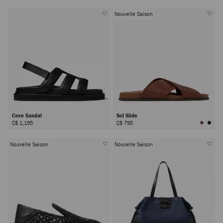
Nouvelle Saison
Cove Sandal
Sol Slide
C$ 1,195
C$ 795
Nouvelle Saison
Nouvelle Saison