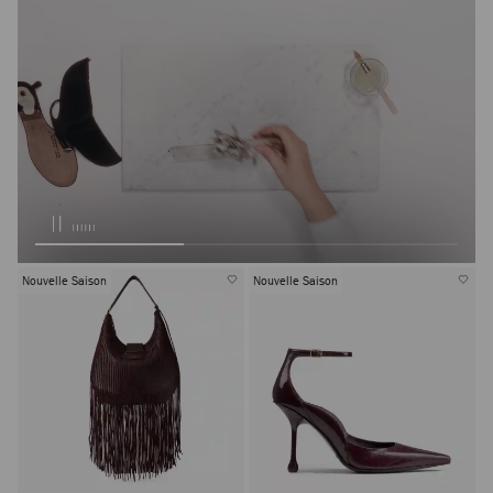
Nouvelle Saison
Nouvelle Saison