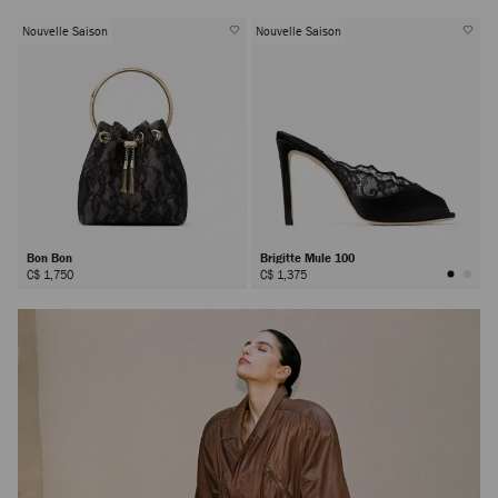
Nouvelle Saison
Nouvelle Saison
Bon Bon
Brigitte Mule 100
C$ 1,750
C$ 1,375