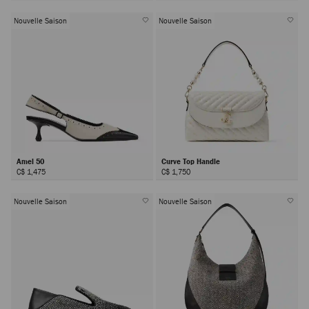
Nouvelle Saison
Nouvelle Saison
Amel 50
Curve Top Handle
C$ 1,475
C$ 1,750
Nouvelle Saison
Nouvelle Saison