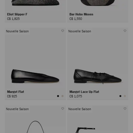
Eliot Slipper F
Bar Hobo Moyen
C$ 1,825
C$ 1,550
Nouvelle Saison
Nouvelle Saison
Margot Flat
Margot Lace Up Flat
C$ 925
C$ 1,075
Nouvelle Saison
Nouvelle Saison