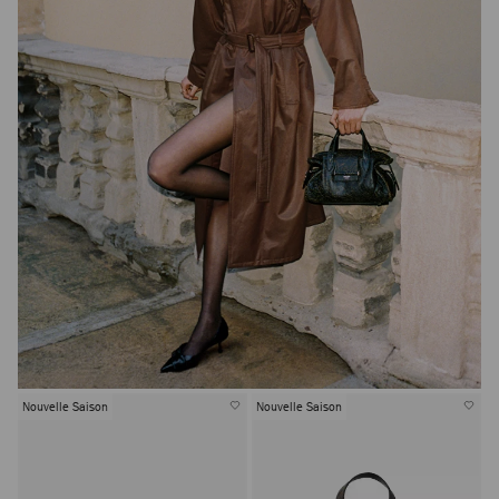
Nouvelle Saison
Nouvelle Saison