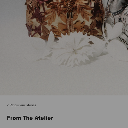
Retour aux stories
From The Atelier