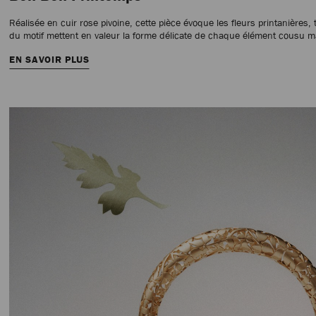
Réalisée en cuir rose pivoine, cette pièce évoque les fleurs printanières
du motif mettent en valeur la forme délicate de chaque élément cousu m
EN SAVOIR PLUS