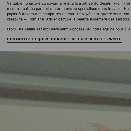
Véritable hommage au savoir-faire et à la maîtrise du design, From The 
mesure réalisée par l’artiste britannique spécialisée dans le papier Hel
papier à travers des sculptures en cuir. Déployée sur quatre sacs Bon
créativité — From The Atelier capture la beauté éphémère des saisons
From The Atelier est exclusivement proposée par notre équipe pour clie
CONTACTEZ L’ÉQUIPE CHARGÉE DE LA CLIENTÈLE PRIVÉE