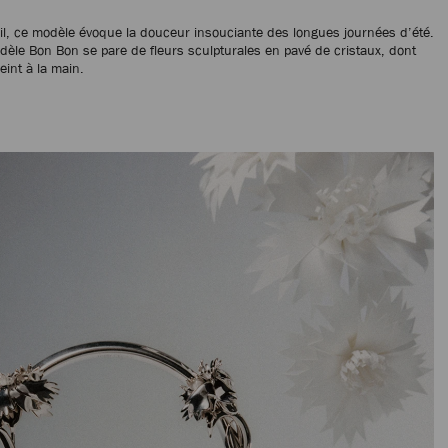
eil, ce modèle évoque la douceur insouciante des longues journées d’été.
dèle Bon Bon se pare de fleurs sculpturales en pavé de cristaux, dont
eint à la main.