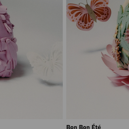
Bon Bon Été