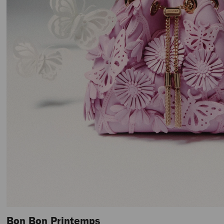
Bon Bon Printemps