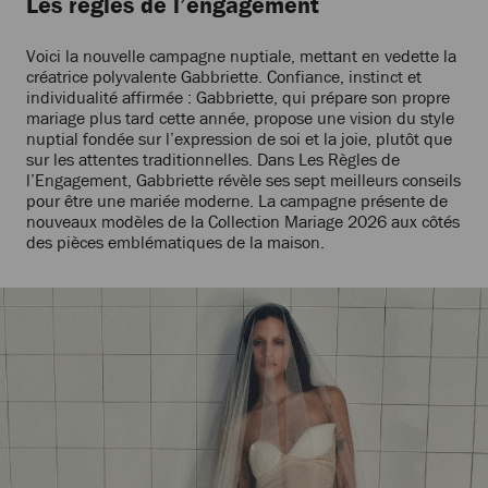
Les règles de l’engagement
Voici la nouvelle campagne nuptiale, mettant en vedette la
créatrice polyvalente Gabbriette. Confiance, instinct et
individualité affirmée : Gabbriette, qui prépare son propre
mariage plus tard cette année, propose une vision du style
nuptial fondée sur l’expression de soi et la joie, plutôt que
sur les attentes traditionnelles. Dans Les Règles de
l’Engagement, Gabbriette révèle ses sept meilleurs conseils
pour être une mariée moderne. La campagne présente de
nouveaux modèles de la Collection Mariage 2026 aux côtés
des pièces emblématiques de la maison.