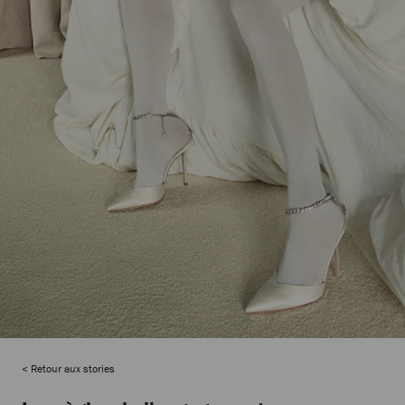
Retour aux stories