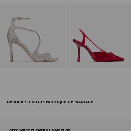
DÉCOUVRIR NOTRE BOUTIQUE DE MARIAGE
DÉCOUVREZ L’UNIVERS JIMMY CHOO