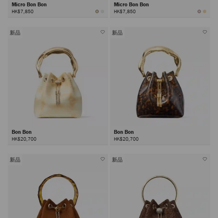
Micro Bon Bon
Micro Bon Bon
HK$7,850
HK$7,850
新品
新品
Bon Bon
Bon Bon
HK$20,700
HK$20,700
新品
新品