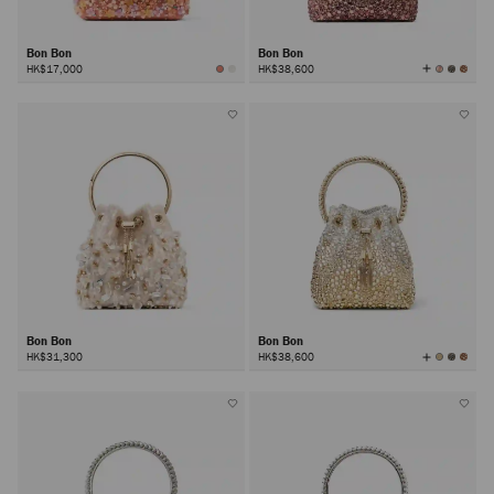
Bon Bon
Bon Bon
查
HK$17,000
HK$38,600
看
所
有
顏
色
Bon Bon
Bon Bon
查
HK$31,300
HK$38,600
看
所
有
顏
色