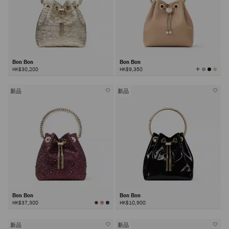
Bon Bon
Bon Bon
查
HK$30,200
HK$9,350
看
所
有
顏
色
新品
新品
Bon Bon
Bon Bon
HK$37,300
HK$10,900
新品
新品