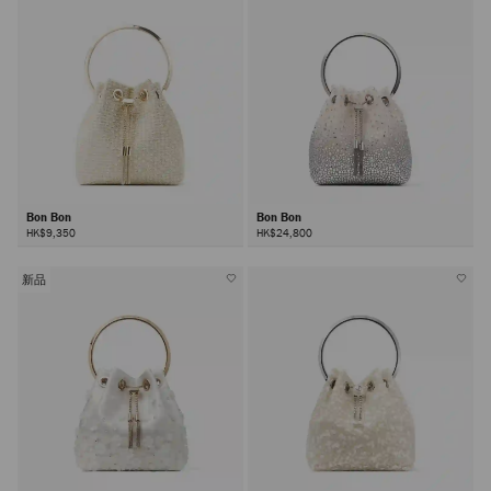
Bon Bon
Bon Bon
HK$9,350
HK$24,800
新品