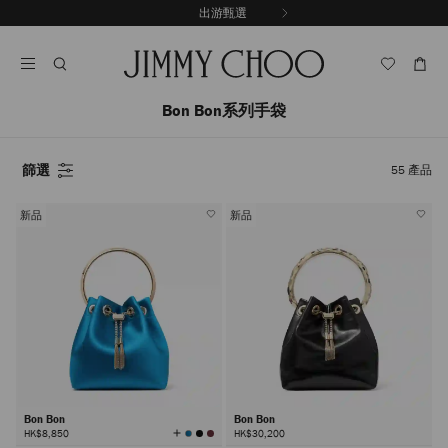
跳
出游甄選
至
停
內
止
容
自
動
輪
Bon Bon系列手袋
播
篩選
55
產品
新品
新品
Bon Bon
Bon Bon
查
HK$8,850
HK$30,200
看
所