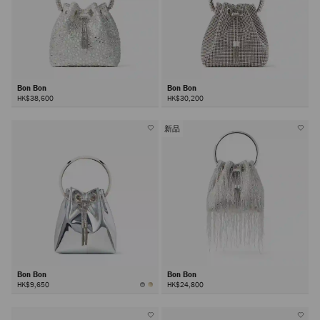
Bon Bon
Bon Bon
HK$38,600
HK$30,200
新品
Bon Bon
Bon Bon
HK$9,650
HK$24,800