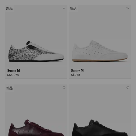
新品
新品
Sunny M
Sunny M
S$1,070
S$945
新品