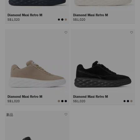
Diamond Maxi Retro M
Diamond Maxi Retro M
S$1,020
S$1,020
Diamond Maxi Retro M
Diamond Maxi Retro M
S$1,020
S$1,020
新品