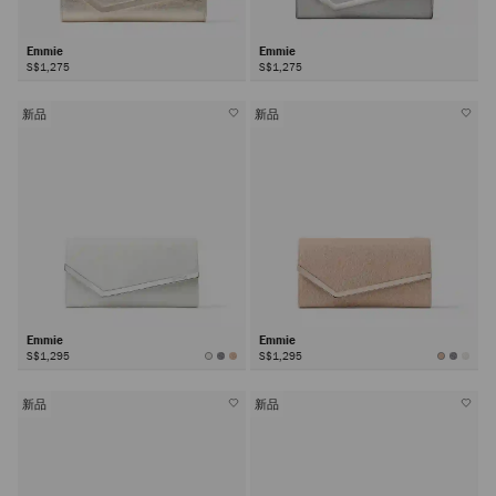
Emmie
Emmie
S$1,275
S$1,275
新品
新品
Emmie
Emmie
S$1,295
S$1,295
新品
新品