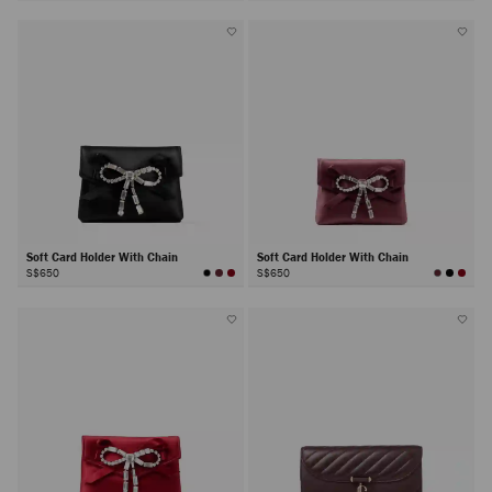
Soft Card Holder With Chain
Soft Card Holder With Chain
S$650
S$650