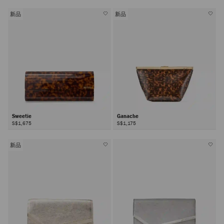
新品
新品
Sweetie
Ganache
S$1,675
S$1,175
新品