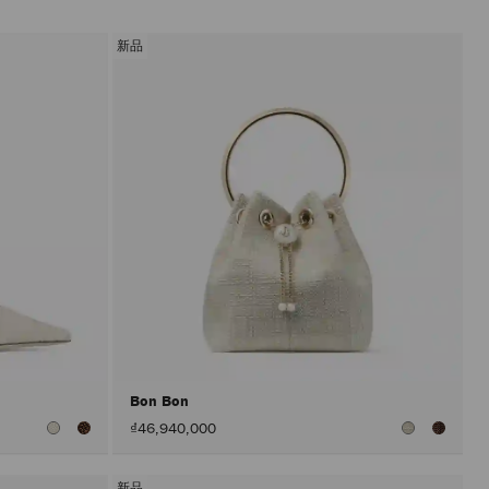
新品
Bon Bon
₫46,940,000
新品