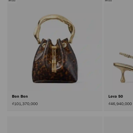
Bon Bon
Lova 50
₫101,370,000
₫46,940,000