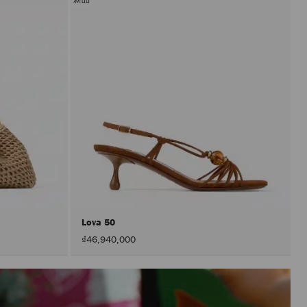
Lova 50
₫46,940,000