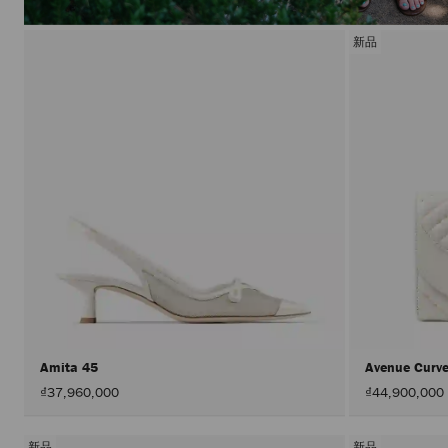
新品
Amita 45
Avenue Curv
₫37,960,000
₫44,900,000
新品
新品