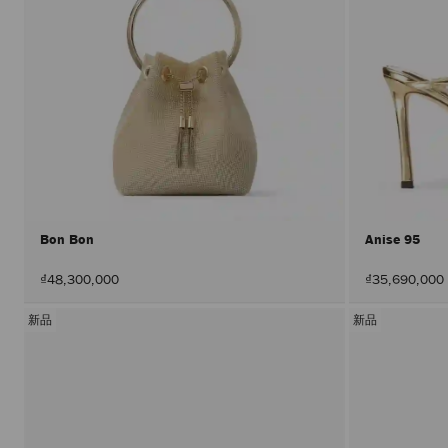
Bon Bon
Anise 95
₫48,300,000
₫35,690,000
新品
新品