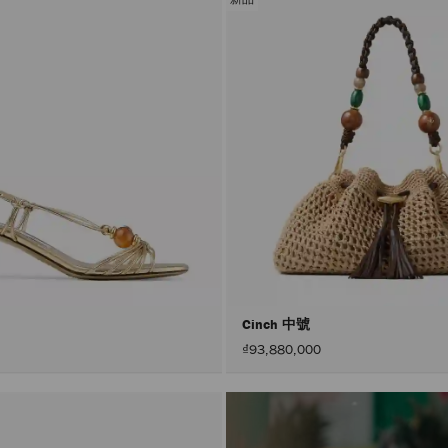
Cinch 中號
₫93,880,000