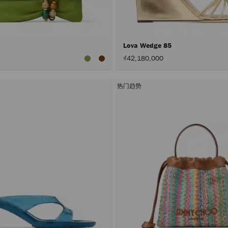
Lova Wedge 85
₫42,180,000
热门趋势