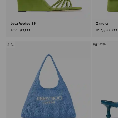
Lova Wedge 85
Zandra
₫42,180,000
₫57,830,000
新品
热门趋势