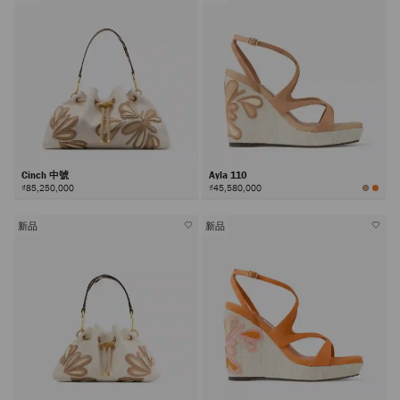
Cinch 中號
Ayla 110
₫85,250,000
₫45,580,000
新品
新品