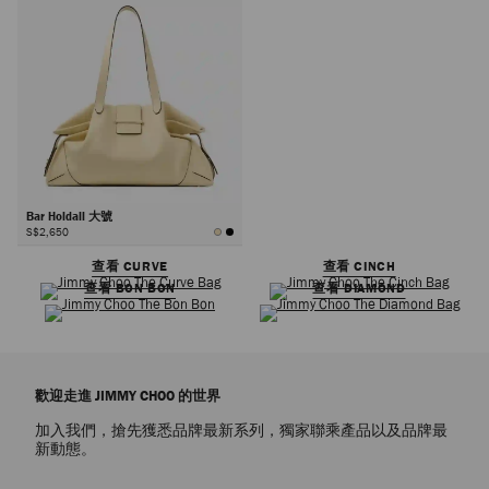
Bar Holdall 大號
S$2,650
查看 CURVE
查看 CINCH
查看 BON BON
查看 DIAMOND
歡迎走進 JIMMY CHOO 的世界
加入我們，搶先獲悉品牌最新系列，獨家聯乘產品以及品牌最
新動態。