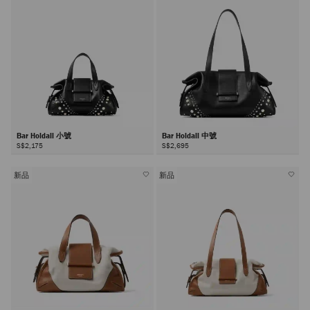
Bar Holdall 小號
Bar Holdall 中號
S$2,175
S$2,695
新品
新品