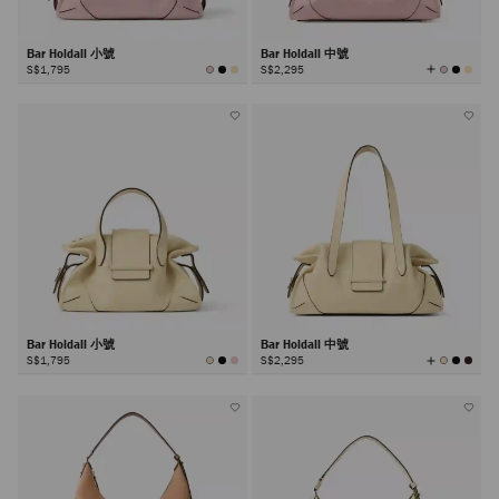
Bar Holdall 小號
Bar Holdall 中號
查
S$1,795
S$2,295
看
所
有
顏
色
Bar Holdall 小號
Bar Holdall 中號
查
S$1,795
S$2,295
看
所
有
顏
色