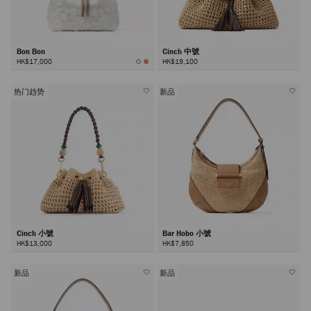
Bon Bon
Cinch 中號
HK$17,000
HK$19,100
热门趋势
新品
Cinch 小號
Bar Hobo 小號
HK$13,000
HK$7,850
新品
新品