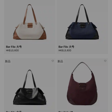
Bar Filo 大号
Bar Filo 大号
HK$13,600
HK$13,600
新品
新品