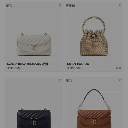
顏
色
新品
限量版
Avenue Curve Crossbody 小號
Atelier Bon Bon
HK$7,850
HK$38,500
新品