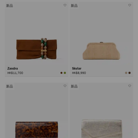
新品
新品
Zandra
Skylar
HK$11,700
HK$8,990
新品
新品