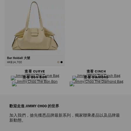
Bar Holdall 大號
HK$14,700
查看 CURVE
查看 CINCH
查看 BON BON
查看 DIAMOND
歡迎走進 JIMMY CHOO 的世界
加入我們，搶先獲悉品牌最新系列，獨家聯乘產品以及品牌最
新動態。