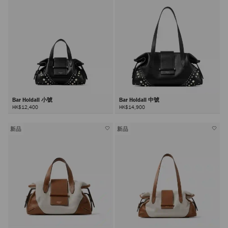
Bar Holdall 小號
Bar Holdall 中號
HK$12,400
HK$14,900
新品
新品