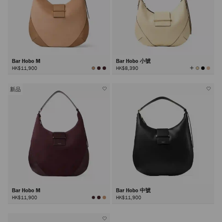
Bar Hobo M
Bar Hobo 小號
查
HK$11,900
HK$8,390
看
所
有
顏
色
新品
Bar Hobo M
Bar Hobo 中號
HK$11,900
HK$11,900