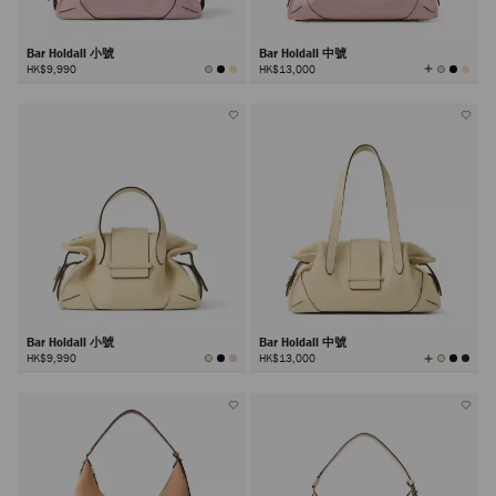
Bar Holdall 小號
Bar Holdall 中號
查
HK$9,990
HK$13,000
看
所
有
顏
色
Bar Holdall 小號
Bar Holdall 中號
查
HK$9,990
HK$13,000
看
所
有
顏
色